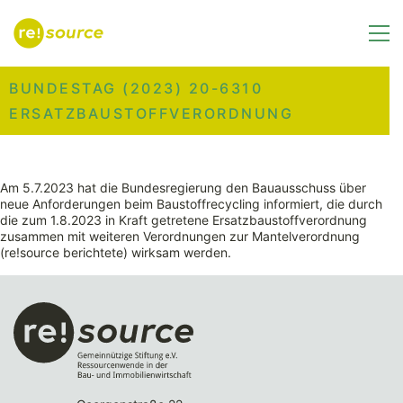
BUNDESTAG (2023) 20-6310
ERSATZBAUSTOFFVERORDNUNG
Am 5.7.2023 hat die Bundesregierung den Bauausschuss über
neue Anforderungen beim Baustoffrecycling informiert, die durch
die zum 1.8.2023 in Kraft getretene Ersatzbaustoffverordnung
zusammen mit weiteren Verordnungen zur Mantelverordnung
(re!source berichtete) wirksam werden.