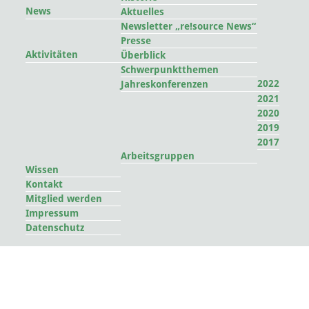
News
Aktuelles
Newsletter „re!source News“
Presse
Aktivitäten
Überblick
Schwerpunktthemen
2022
Jahreskonferenzen
2021
2020
2019
2017
Arbeitsgruppen
Wissen
Kontakt
Mitglied werden
Impressum
Datenschutz