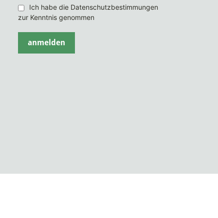
Ich habe die Datenschutzbestimmungen
zur Kenntnis genommen