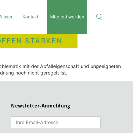
Wissen
Kontakt
Mitglied werden
FFEN STÄRKEN
blematik mit der Abfalleigenschaft und ungeeigneten
dnung noch nicht geregelt ist.
Newsletter-Anmeldung