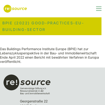
BPIE (2022) GOOD-PRACTICES-EU-
BUILDING-SECTOR
Das Buildings Performance Institute Europe (BPIE) hat zur
Lebenszyklusperspektive in der Bau- und Immobilienwirtschaft
Ende April 2022 einen Bericht mit bewährten Verfahren in Europa
veröffentlicht.
Georgenstraße 22