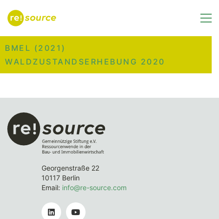
BMEL (2021)
WALDZUSTANDSERHEBUNG 2020
Georgenstraße 22
10117 Berlin
Email:
info@re-source.com