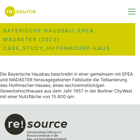
BAYERISCHE HAUSBAU, EPEA,
MADASTER (2022)
CASE_STUDY_HUTHMACHER-HAUS
Die Bayerische Hausbau beschreibt in einer gemeinsam mit EPEA
und MADASTER herausgegebenen Fallstudie die Teilsanierung
des Huthmacher-Hauses, eines sechzehnstöckigen
Gewerbehochhauses aus dem Jahr 1957 in der Berliner CityWest
mit einer Nutzfläche von 15.800 qm.