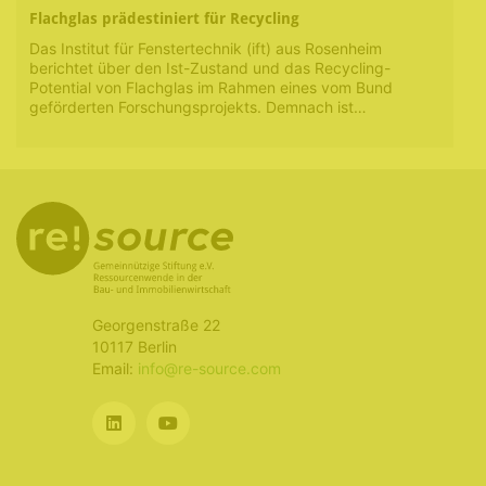
Flachglas prädestiniert für Recycling
Das Institut für Fenstertechnik (ift) aus Rosenheim
berichtet über den Ist-Zustand und das Recycling-
Potential von Flachglas im Rahmen eines vom Bund
geförderten Forschungsprojekts. Demnach ist…
Georgenstraße 22
10117 Berlin
Email:
info@re-source.com