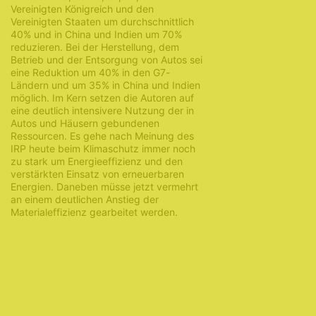
Vereinigten Königreich und den
Vereinigten Staaten um durchschnittlich
40% und in China und Indien um 70%
reduzieren. Bei der Herstellung, dem
Betrieb und der Entsorgung von Autos sei
eine Reduktion um 40% in den G7-
Ländern und um 35% in China und Indien
möglich. Im Kern setzen die Autoren auf
eine deutlich intensivere Nutzung der in
Autos und Häusern gebundenen
Ressourcen. Es gehe nach Meinung des
IRP heute beim Klimaschutz immer noch
zu stark um Energieeffizienz und den
verstärkten Einsatz von erneuerbaren
Energien. Daneben müsse jetzt vermehrt
an einem deutlichen Anstieg der
Materialeffizienz gearbeitet werden.