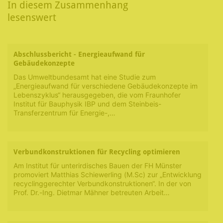
In diesem Zusammenhang
lesenswert
Abschlussbericht - Energieaufwand für
Gebäudekonzepte
Das Umweltbundesamt hat eine Studie zum
„Energieaufwand für verschiedene Gebäudekonzepte im
Lebenszyklus“ herausgegeben, die vom Fraunhofer
Institut für Bauphysik IBP und dem Steinbeis-
Transferzentrum für Energie-,…
Verbundkonstruktionen für Recycling optimieren
Am Institut für unterirdisches Bauen der FH Münster
promoviert Matthias Schiewerling (M.Sc) zur „Entwicklung
recyclinggerechter Verbundkonstruktionen“. In der von
Prof. Dr.-Ing. Dietmar Mähner betreuten Arbeit…