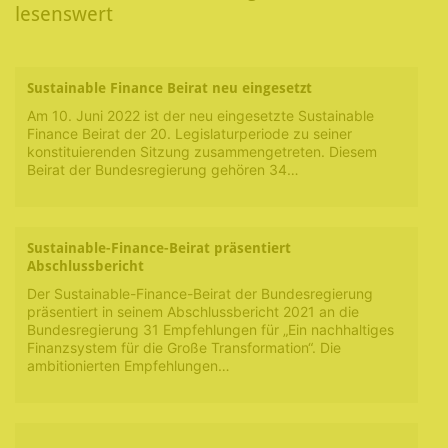
lesenswert
Sustainable Finance Beirat neu eingesetzt
Am 10. Juni 2022 ist der neu eingesetzte Sustainable
Finance Beirat der 20. Legislaturperiode zu seiner
konstituierenden Sitzung zusammengetreten. Diesem
Beirat der Bundesregierung gehören 34…
Sustainable-Finance-Beirat präsentiert
Abschlussbericht
Der Sustainable-Finance-Beirat der Bundesregierung
präsentiert in seinem Abschlussbericht 2021 an die
Bundesregierung 31 Empfehlungen für „Ein nachhaltiges
Finanzsystem für die Große Transformation“. Die
ambitionierten Empfehlungen…