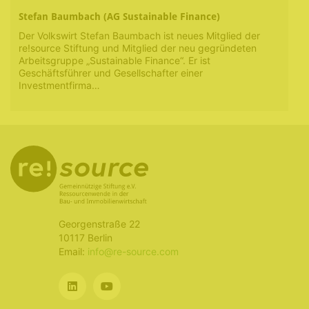
Stefan Baumbach (AG Sustainable Finance)
Der Volkswirt Stefan Baumbach ist neues Mitglied der
re!source Stiftung und Mitglied der neu gegründeten
Arbeitsgruppe „Sustainable Finance“. Er ist
Geschäftsführer und Gesellschafter einer
Investmentfirma…
Georgenstraße 22
10117 Berlin
Email:
info@re-source.com