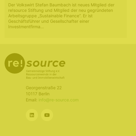
Der Volkswirt Stefan Baumbach ist neues Mitglied der
re!source Stiftung und Mitglied der neu gegründeten
Arbeitsgruppe „Sustainable Finance“. Er ist
Geschäftsführer und Gesellschafter einer
Investmentfirma…
Georgenstraße 22
10117 Berlin
Email:
info@re-source.com