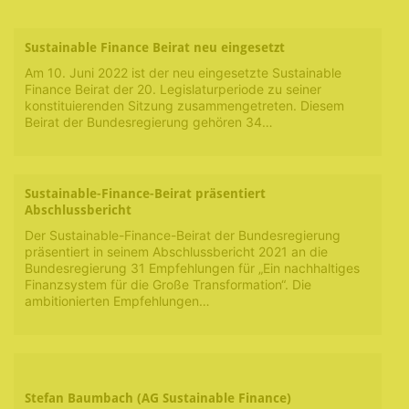
Sustainable Finance Beirat neu eingesetzt
Am 10. Juni 2022 ist der neu eingesetzte Sustainable
Finance Beirat der 20. Legislaturperiode zu seiner
konstituierenden Sitzung zusammengetreten. Diesem
Beirat der Bundesregierung gehören 34…
Sustainable-Finance-Beirat präsentiert
Abschlussbericht
Der Sustainable-Finance-Beirat der Bundesregierung
präsentiert in seinem Abschlussbericht 2021 an die
Bundesregierung 31 Empfehlungen für „Ein nachhaltiges
Finanzsystem für die Große Transformation“. Die
ambitionierten Empfehlungen…
Stefan Baumbach (AG Sustainable Finance)