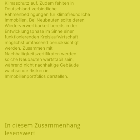
Klimaschutz auf. Zudem fehlten in
Deutschland verbindliche
Rahmenbedingungen für klimafreundliche
Immobilien. Bei Neubauten sollte deren
Wiederverwertbarkeit bereits in der
Entwicklungsphase im Sinne einer
funktionierenden Kreislaufwirtschaft
möglichst umfassend berücksichtigt
werden. Zusammen mit
Nachhaltigkeitszertifikaten werden
solche Neubauten wertstabil sein,
während nicht nachhaltige Gebäude
wachsende Risiken in
Immobilienportfolios darstellen.
In diesem Zusammenhang
lesenswert