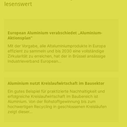
lesenswert
European Aluminium verabschiedet „Aluminium-
Aktionsplan“
Mit der Vorgabe, alle Altaluminiumprodukte in Europa
effizient zu sammeln und bis 2030 eine vollständige
Zirkularität zu erreichen, hat der in Brüssel ansässige
Industrieverband European…
Aluminium nutzt Kreislaufwirtschaft im Bausektor
Ein gutes Beispiel für praktizierte Nachhaltigkeit und
erfolgreiche Kreislaufwirtschaft im Baubereich ist
Aluminium. Von der Rohstoffgewinnung bis zum
hochwertigen Recycling in geschlossenen Kreisläufen
zeigt dieser…