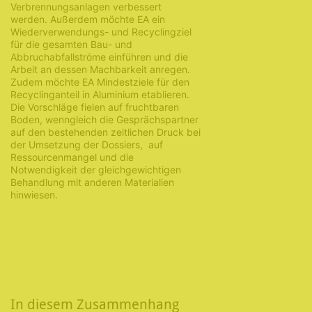
Verbrennungsanlagen verbessert
werden. Außerdem möchte EA ein
Wiederverwendungs- und Recyclingziel
für die gesamten Bau- und
Abbruchabfallströme einführen und die
Arbeit an dessen Machbarkeit anregen.
Zudem möchte EA Mindestziele für den
Recyclinganteil in Aluminium etablieren.
Die Vorschläge fielen auf fruchtbaren
Boden, wenngleich die Gesprächspartner
auf den bestehenden zeitlichen Druck bei
der Umsetzung der Dossiers, auf
Ressourcenmangel und die
Notwendigkeit der gleichgewichtigen
Behandlung mit anderen Materialien
hinwiesen.
In diesem Zusammenhang