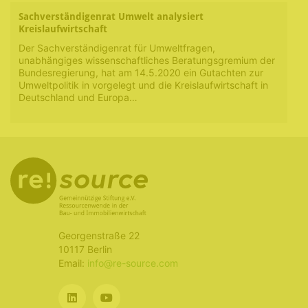
Sachverständigenrat Umwelt analysiert
Kreislaufwirtschaft
Der Sachverständigenrat für Umweltfragen,
unabhängiges wissenschaftliches Beratungsgremium der
Bundesregierung, hat am 14.5.2020 ein Gutachten zur
Umweltpolitik in vorgelegt und die Kreislaufwirtschaft in
Deutschland und Europa…
Georgenstraße 22
10117 Berlin
Email:
info@re-source.com