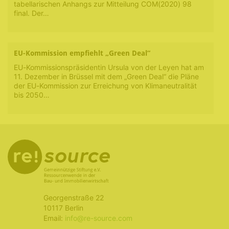
tabellarischen Anhangs zur Mitteilung COM(2020) 98
final. Der…
EU-Kommission empfiehlt „Green Deal“
EU-Kommissionspräsidentin Ursula von der Leyen hat am
11. Dezember in Brüssel mit dem „Green Deal“ die Pläne
der EU-Kommission zur Erreichung von Klimaneutralität
bis 2050…
Georgenstraße 22
10117 Berlin
Email:
info@re-source.com