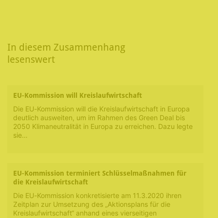
In diesem Zusammenhang
lesenswert
EU-Kommission will Kreislaufwirtschaft
Die EU-Kommission will die Kreislaufwirtschaft in Europa
deutlich ausweiten, um im Rahmen des Green Deal bis
2050 Klimaneutralität in Europa zu erreichen. Dazu legte
sie…
EU-Kommission terminiert Schlüsselmaßnahmen für
die Kreislaufwirtschaft
Die EU-Kommission konkretisierte am 11.3.2020 ihren
Zeitplan zur Umsetzung des „Aktionsplans für die
Kreislaufwirtschaft“ anhand eines vierseitigen