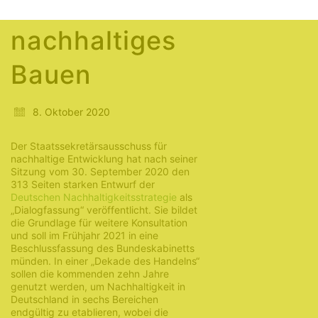
und
nachhaltiges
Bauen
8. Oktober 2020
Der Staatssekretärsausschuss für
nachhaltige Entwicklung hat nach seiner
Sitzung vom 30. September 2020 den
313 Seiten starken Entwurf der
Deutschen Nachhaltigkeitsstrategie
als
„Dialogfassung“ veröffentlicht. Sie bildet
die Grundlage für weitere Konsultation
und soll im Frühjahr 2021 in eine
Beschlussfassung des Bundeskabinetts
münden. In einer „Dekade des Handelns“
sollen die kommenden zehn Jahre
genutzt werden, um Nachhaltigkeit in
Deutschland in sechs Bereichen
endgültig zu etablieren, wobei die