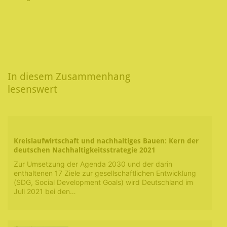
In diesem Zusammenhang
lesenswert
Kreislaufwirtschaft und nachhaltiges Bauen: Kern der
deutschen Nachhaltigkeitsstrategie 2021
Zur Umsetzung der Agenda 2030 und der darin
enthaltenen 17 Ziele zur gesellschaftlichen Entwicklung
(SDG, Social Development Goals) wird Deutschland im
Juli 2021 bei den…