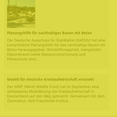
Planungshilfe für nachhaltiges Bauen mit Beton
Der Deutsche Ausschuss für Stahlbeton (DAfStb) hat eine
komprimierte Planungshilfe für das nachhaltige Bauen mit
Beton herausgegeben. Rohstoffknappheit, mangelnder
Deponieraum sowie Ressourcenschonung und
Klimaschutz sind…
Modell für deutsche Kreislaufwirtschaft entsteht
Der WWF (World Wildlife Fund) hat im September eine
umfassende Modellierung der Kreislaufwirtschaft in
Deutschland auf den Weg gebracht. Gemeinsam mit dem
Ökoinstitut, dem Fraunhofer-Institut…