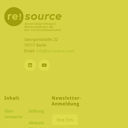
Georgenstraße 22
10117 Berlin
Email:
info@re-source.com
Inhalt
Newsletter-
Anmeldung
Über
Stiftung
re!source
Akteure