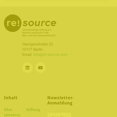
Georgenstraße 22
10117 Berlin
Email:
info@re-source.com
Inhalt
Newsletter-
Anmeldung
Über
Stiftung
re!source