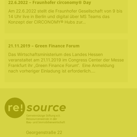
22.6.2022 – Fraunhofer circonomy® Day
Am 22.6.2022 stellt die Fraunhofer Gesellschaft von 9 bis
14 Uhr live in Berlin und digital über MS Teams das
Konzept der CIRCONOMY® Hubs zur…
21.11.2019 – Green Finance Forum
Das Wirtschaftsministerium des Landes Hessen
veranstaltet am 21.11.2019 im Congress Center der Messe
Frankfurt ihr „Green Finance Forum“. Eine Anmeldung
nach vorheriger Einladung ist erforderlich.…
Georgenstraße 22