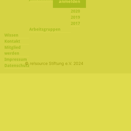
2021
2020
2019
2017
Arbeitsgruppen
Wissen
Kontakt
Mitglied
werden
Impressum
© re!source Stiftung e.V. 2024
Datenschutz